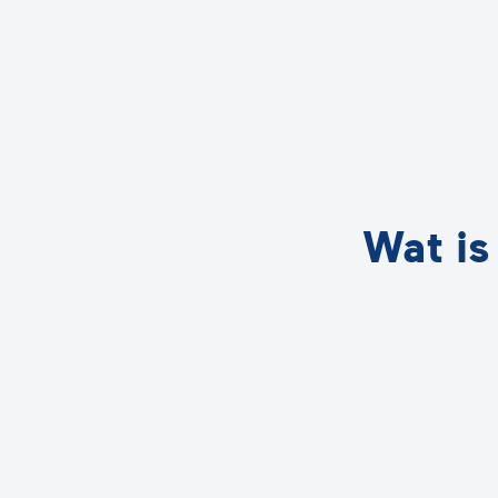
Wat is